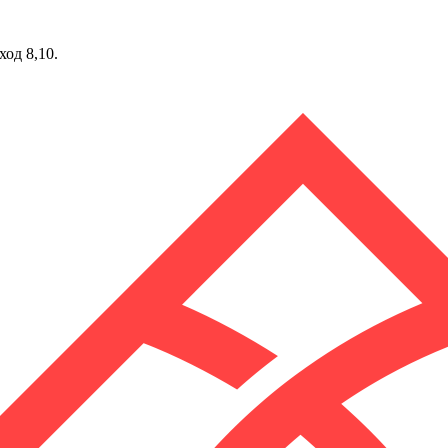
ход 8,10.