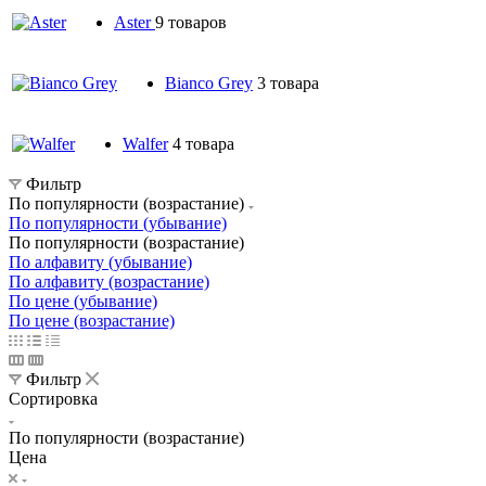
Aster
9 товаров
Bianco Grey
3 товара
Walfer
4 товара
Фильтр
По популярности (возрастание)
По популярности (убывание)
По популярности (возрастание)
По алфавиту (убывание)
По алфавиту (возрастание)
По цене (убывание)
По цене (возрастание)
Фильтр
Сортировка
По популярности (возрастание)
Цена