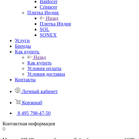
Baldocer
Cristacer
Плитка Индия
Назад
Плитка Индия
SOL
SONEX
Услуги
Бренды
Как купить
Назад
Как купить
Условия оплаты
Условия доставки
Контакты
Личный кабинет
Корзина
0
8 495 798-47-50
Контактная информация