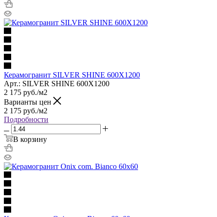
Керамогранит SILVER SHINE 600X1200
Арт.: SILVER SHINE 600X1200
2 175
руб.
/м2
Варианты цен
2 175
руб.
/м2
Подробности
В корзину