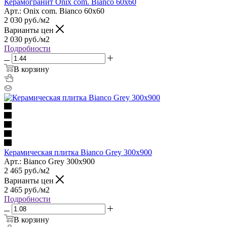
Керамогранит Onix com. Bianco 60x60
Арт.: Onix com. Bianco 60x60
2 030
руб.
/м2
Варианты цен
2 030
руб.
/м2
Подробности
В корзину
Керамическая плитка Bianco Grey 300x900
Арт.: Bianco Grey 300x900
2 465
руб.
/м2
Варианты цен
2 465
руб.
/м2
Подробности
В корзину