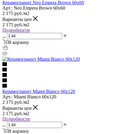
Керамогранит Neo Empera Brown 60x60
Арт.: Neo Empera Brown 60x60
2 175
руб.
/м2
Варианты цен
2 175
руб.
/м2
Подробности
В корзину
Керамогранит Miami Bianco 60x120
Арт.: Miami Bianco 60x120
2 175
руб.
/м2
Варианты цен
2 175
руб.
/м2
Подробности
В корзину