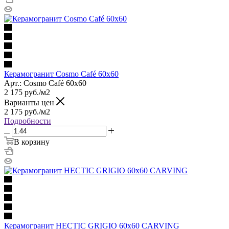
Керамогранит Cosmo Café 60x60
Арт.: Cosmo Café 60x60
2 175
руб.
/м2
Варианты цен
2 175
руб.
/м2
Подробности
В корзину
Керамогранит HECTIC GRIGIO 60x60 CARVING