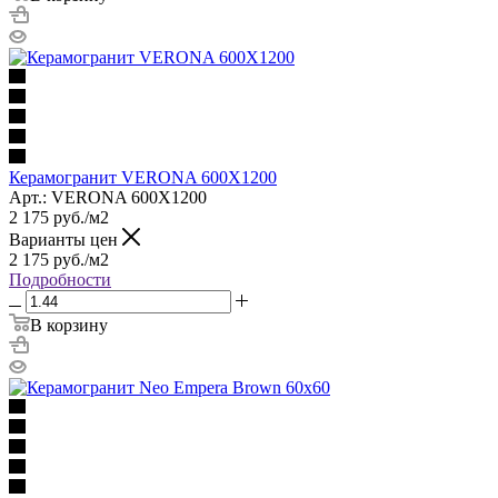
Керамогранит VERONA 600X1200
Арт.: VERONA 600X1200
2 175
руб.
/м2
Варианты цен
2 175
руб.
/м2
Подробности
В корзину