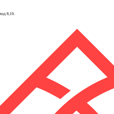
ход 8,10.