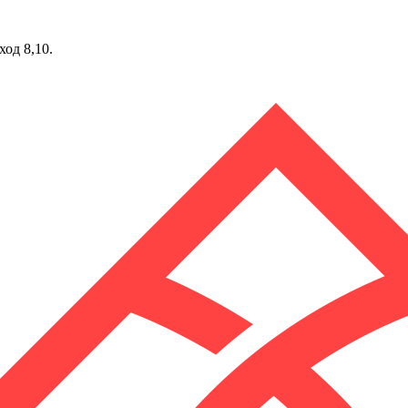
ход 8,10.