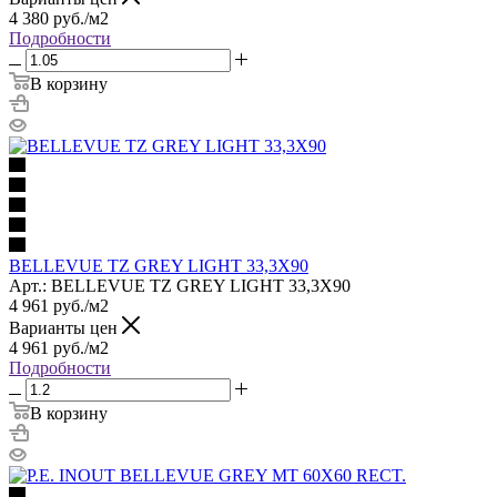
4 380
руб.
/м2
Подробности
В корзину
BELLEVUE TZ GREY LIGHT 33,3X90
Арт.: BELLEVUE TZ GREY LIGHT 33,3X90
4 961
руб.
/м2
Варианты цен
4 961
руб.
/м2
Подробности
В корзину