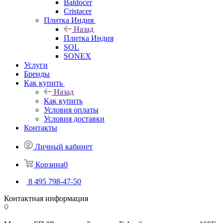
Baldocer
Cristacer
Плитка Индия
Назад
Плитка Индия
SOL
SONEX
Услуги
Бренды
Как купить
Назад
Как купить
Условия оплаты
Условия доставки
Контакты
Личный кабинет
Корзина
0
8 495 798-47-50
Контактная информация