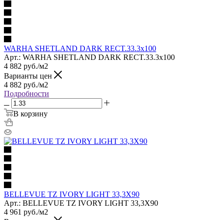
WARHA SHETLAND DARK RECT.33.3x100
Арт.: WARHA SHETLAND DARK RECT.33.3x100
4 882
руб.
/м2
Варианты цен
4 882
руб.
/м2
Подробности
В корзину
BELLEVUE TZ IVORY LIGHT 33,3X90
Арт.: BELLEVUE TZ IVORY LIGHT 33,3X90
4 961
руб.
/м2