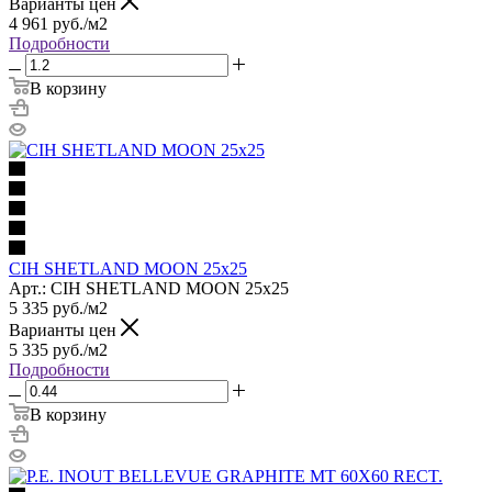
Варианты цен
4 961
руб.
/м2
Подробности
В корзину
CIH SHETLAND MOON 25x25
Арт.: CIH SHETLAND MOON 25x25
5 335
руб.
/м2
Варианты цен
5 335
руб.
/м2
Подробности
В корзину