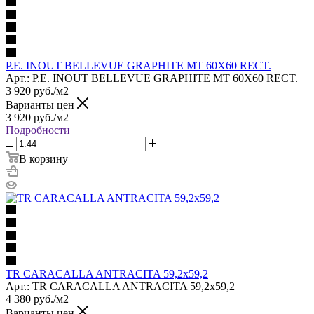
P.E. INOUT BELLEVUE GRAPHITE MT 60X60 RECT.
Арт.: P.E. INOUT BELLEVUE GRAPHITE MT 60X60 RECT.
3 920
руб.
/м2
Варианты цен
3 920
руб.
/м2
Подробности
В корзину
TR CARACALLA ANTRACITA 59,2x59,2
Арт.: TR CARACALLA ANTRACITA 59,2x59,2
4 380
руб.
/м2
Варианты цен