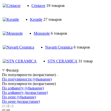
Cristacer
19 товаров
Keratile
27 товаров
Monopole
6 товаров
Navarti Ceramica
6 товаров
STN CERAMICA
31 товар
Фильтр
По популярности (возрастание)
По популярности (убывание)
По популярности (возрастание)
По алфавиту (убывание)
По алфавиту (возрастание)
По цене (убывание)
По цене (возрастание)