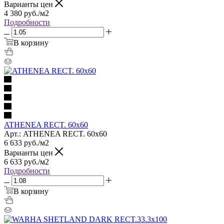
Варианты цен
4 380
руб.
/м2
Подробности
В корзину
ATHENEA RECT. 60x60
Арт.: ATHENEA RECT. 60x60
6 633
руб.
/м2
Варианты цен
6 633
руб.
/м2
Подробности
В корзину