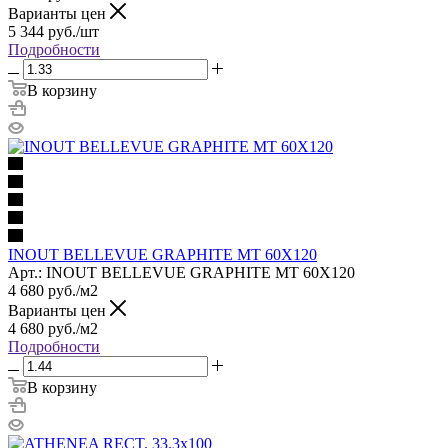
Варианты цен
5 344
руб.
/шт
Подробности
В корзину
INOUT BELLEVUE GRAPHITE MT 60X120
Арт.: INOUT BELLEVUE GRAPHITE MT 60X120
4 680
руб.
/м2
Варианты цен
4 680
руб.
/м2
Подробности
В корзину