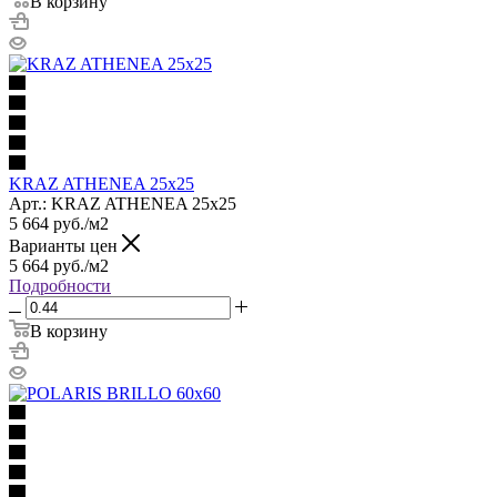
В корзину
KRAZ ATHENEA 25x25
Арт.: KRAZ ATHENEA 25x25
5 664
руб.
/м2
Варианты цен
5 664
руб.
/м2
Подробности
В корзину