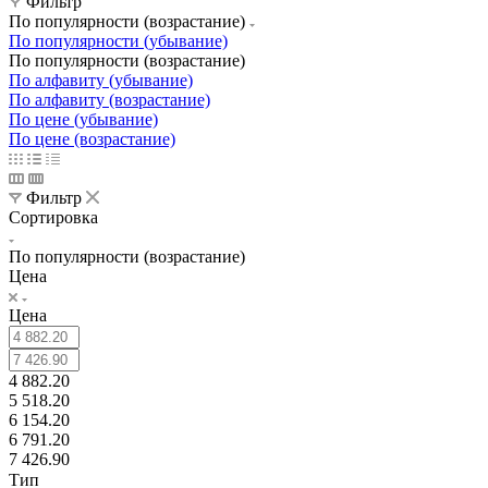
Фильтр
По популярности (возрастание)
По популярности (убывание)
По популярности (возрастание)
По алфавиту (убывание)
По алфавиту (возрастание)
По цене (убывание)
По цене (возрастание)
Фильтр
Сортировка
По популярности (возрастание)
Цена
Цена
4 882.20
5 518.20
6 154.20
6 791.20
7 426.90
Тип