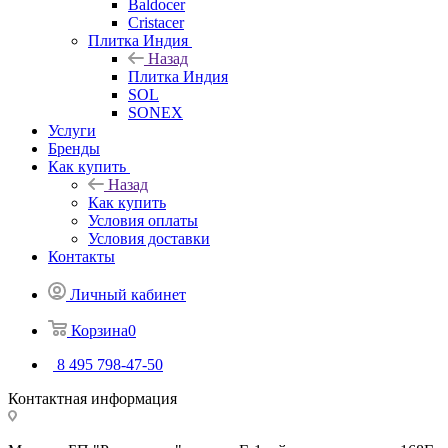
Baldocer
Cristacer
Плитка Индия
Назад
Плитка Индия
SOL
SONEX
Услуги
Бренды
Как купить
Назад
Как купить
Условия оплаты
Условия доставки
Контакты
Личный кабинет
Корзина
0
8 495 798-47-50
Контактная информация