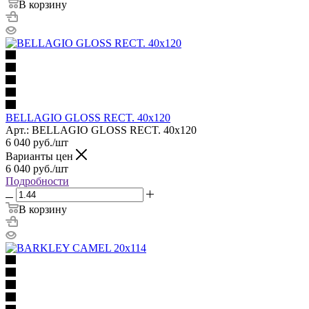
В корзину
BELLAGIO GLOSS RECT. 40x120
Арт.: BELLAGIO GLOSS RECT. 40x120
6 040
руб.
/шт
Варианты цен
6 040
руб.
/шт
Подробности
В корзину