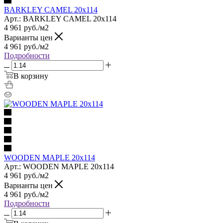
BARKLEY CAMEL 20x114
Арт.: BARKLEY CAMEL 20x114
4 961
руб.
/м2
Варианты цен
4 961
руб.
/м2
Подробности
В корзину
WOODEN MAPLE 20х114
Арт.: WOODEN MAPLE 20х114
4 961
руб.
/м2
Варианты цен
4 961
руб.
/м2
Подробности