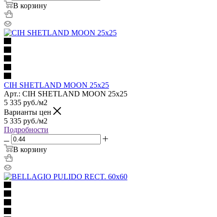
В корзину
CIH SHETLAND MOON 25x25
Арт.: CIH SHETLAND MOON 25x25
5 335
руб.
/м2
Варианты цен
5 335
руб.
/м2
Подробности
В корзину