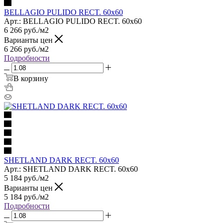
BELLAGIO PULIDO RECT. 60x60
Арт.: BELLAGIO PULIDO RECT. 60x60
6 266
руб.
/м2
Варианты цен
6 266
руб.
/м2
Подробности
В корзину
SHETLAND DARK RECT. 60x60
Арт.: SHETLAND DARK RECT. 60x60
5 184
руб.
/м2
Варианты цен
5 184
руб.
/м2
Подробности