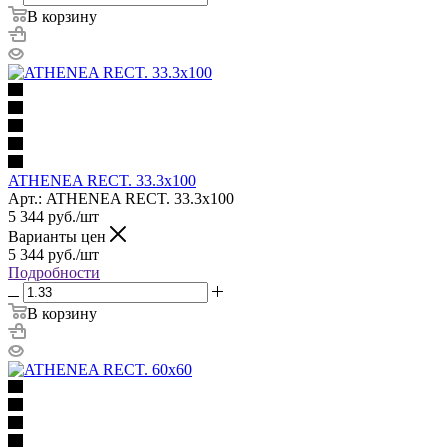
В корзину
ATHENEA RECT. 33.3x100
Арт.: ATHENEA RECT. 33.3x100
5 344
руб.
/шт
Варианты цен
5 344
руб.
/шт
Подробности
В корзину