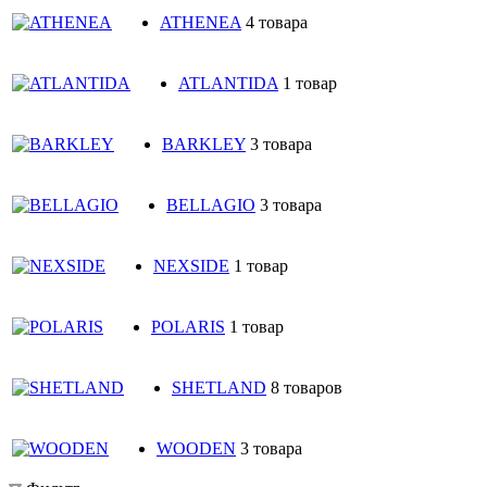
ATHENEA
4 товара
ATLANTIDA
1 товар
BARKLEY
3 товара
BELLAGIO
3 товара
NEXSIDE
1 товар
POLARIS
1 товар
SHETLAND
8 товаров
WOODEN
3 товара