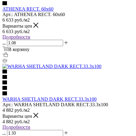
ATHENEA RECT. 60x60
Арт.: ATHENEA RECT. 60x60
6 633
руб.
/м2
Варианты цен
6 633
руб.
/м2
Подробности
В корзину
WARHA SHETLAND DARK RECT.33.3x100
Арт.: WARHA SHETLAND DARK RECT.33.3x100
4 882
руб.
/м2
Варианты цен
4 882
руб.
/м2
Подробности