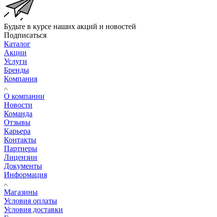
Будьте в курсе наших акций и новостей
Подписаться
Каталог
Акции
Услуги
Бренды
Компания
О компании
Новости
Команда
Отзывы
Карьера
Контакты
Партнеры
Лицензии
Документы
Информация
Магазины
Условия оплаты
Условия доставки