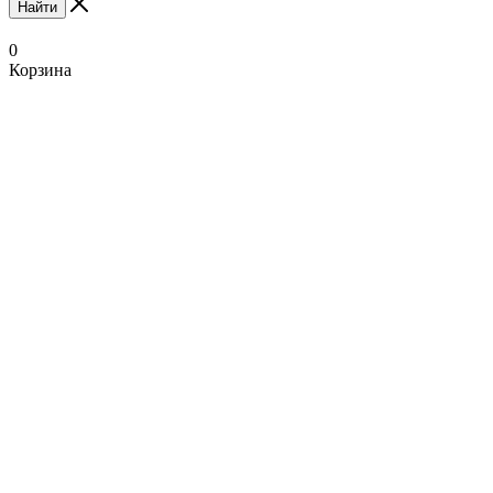
Найти
0
Корзина