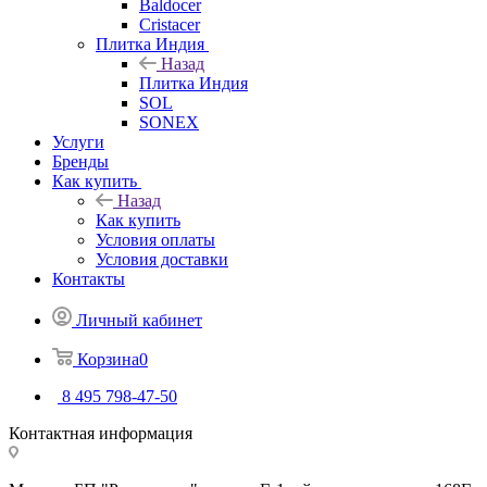
Baldocer
Cristacer
Плитка Индия
Назад
Плитка Индия
SOL
SONEX
Услуги
Бренды
Как купить
Назад
Как купить
Условия оплаты
Условия доставки
Контакты
Личный кабинет
Корзина
0
8 495 798-47-50
Контактная информация