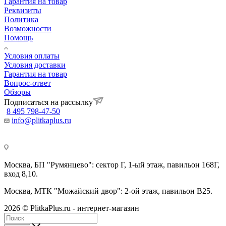
Гарантия на товар
Реквизиты
Политика
Возможности
Помощь
Условия оплаты
Условия доставки
Гарантия на товар
Вопрос-ответ
Обзоры
Подписаться на рассылку
8 495 798-47-50
info@plitkaplus.ru
Москва, БП "Румянцево": сектор Г, 1-ый этаж, павильон 168Г,
вход 8,10.
Москва, МТК "Можайский двор": 2-ой этаж, павильон В25.
2026 © PlitkaPlus.ru - интернет-магазин