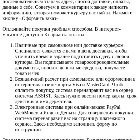
последовательным этапам: адрес, способ доставки, оплаты,
данные о себе. Советуем в комментарии к заказу написать
информацию, которая поможет курьеру вас найти. Нажмите
кнопку «Оформить заказ».
Оплачивайте покупки удобным способом. В интернет-
магазине доступно 3 варианта оплаты:
Наличные при самовывозе или доставке курьером.
Специалист свяжется с вами в день доставки, чтобы
уточнить время и заранее подготовить сдачу с любой
купюры. Вы подписываете товаросопроводительные
документы, вносите денежные средства, получаете
товар и чек.
Безналичный расчет при самовывозе или оформлении в
интернет-магазине: карты Visa и MasterCard. Чтобы
оплатить покупку, система перенаправит вас на сервер
системы ASSIST. Здесь нужно ввести номер карты, срок
действия и имя держателя.
Электронные системы при онлайн-заказе: PayPal,
WebMoney и Яндекс.Деньги. Для совершения покупки
система перенаправит вас на страницу платежного
сервиса. Здесь необходимо заполнить форму по
инструкции.