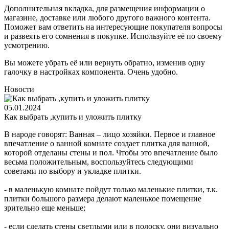
Дополнительная вкладка, для размещения информации о
магазине, доставке или любого другого важного контента.
Поможет вам ответить на интересующие покупателя вопросы
и развеять его сомнения в покупке. Используйте её по своему
усмотрению.
Вы можете убрать её или вернуть обратно, изменив одну
галочку в настройках компонента. Очень удобно.
Новости
05.01.2024
Как выбрать ,купить и уложить плитку
В народе говорят: Ванная – лицо хозяйки. Первое и главное
впечатление о ванной комнате создает плитка для ванной,
которой отделаны стены и пол. Чтобы это впечатление было
весьма положительным, воспользуйтесь следующими
советами по выбору и укладке плитки.
- в маленькую комнате пойдут только маленькие плитки, т.к.
плитки большого размера делают маленькое помещение
зрительно еще меньше;
- если сделать стены светлыми или в полоску, они визуально