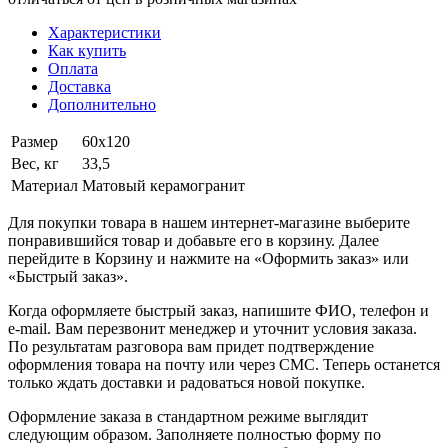
Характеристики
Как купить
Оплата
Доставка
Дополнительно
Размер
60х120
Вес, кг
33,5
Материал
Матовый керамогранит
Для покупки товара в нашем интернет-магазине выберите
понравившийся товар и добавьте его в корзину. Далее
перейдите в Корзину и нажмите на «Оформить заказ» или
«Быстрый заказ».
Когда оформляете быстрый заказ, напишите ФИО, телефон и
e-mail. Вам перезвонит менеджер и уточнит условия заказа.
По результатам разговора вам придет подтверждение
оформления товара на почту или через СМС. Теперь останется
только ждать доставки и радоваться новой покупке.
Оформление заказа в стандартном режиме выглядит
следующим образом. Заполняете полностью форму по