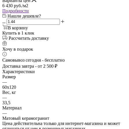
Варианты цен
6 430
руб.
/м2
Подробности
Нашли дешевле?
В корзину
Купить в 1 клик
Рассчитать доставку
Хочу в подарок
Самовывоз сегодня - бесплатно
Доставка завтра - от 2 500 ₽
Характеристики
Размер
—
60х120
Вес, кг
—
33,5
Материал
—
Матовый керамогранит
Цена действительна только для интернет-магазина и может
отличаться от цен в розничных магазинах