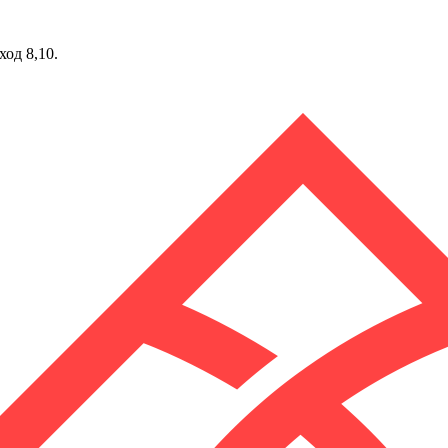
ход 8,10.