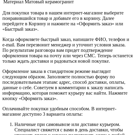
Материал
Матовый керамогранит
Для покупки товара в нашем интернет-магазине выберите
понравившийся товар и добавьте его в корзину. Далее
перейдите в Корзину и нажмите на «Оформить заказ» или
«Быстрый заказ».
Когда оформляете быстрый заказ, напишите ФИО, телефон и
e-mail. Вам перезвонит менеджер и уточнит условия заказа.
По результатам разговора вам придет подтверждение
оформления товара на почту или через СМС. Теперь останется
только ждать доставки и радоваться новой покупке.
Оформление заказа в стандартном режиме выглядит
следующим образом. Заполняете полностью форму по
последовательным этапам: адрес, способ доставки, оплаты,
данные о себе. Советуем в комментарии к заказу написать
информацию, которая поможет курьеру вас найти. Нажмите
кнопку «Оформить заказ».
Оплачивайте покупки удобным способом. В интернет-
магазине доступно 3 варианта оплаты:
Наличные при самовывозе или доставке курьером.
Специалист свяжется с вами в день доставки, чтобы