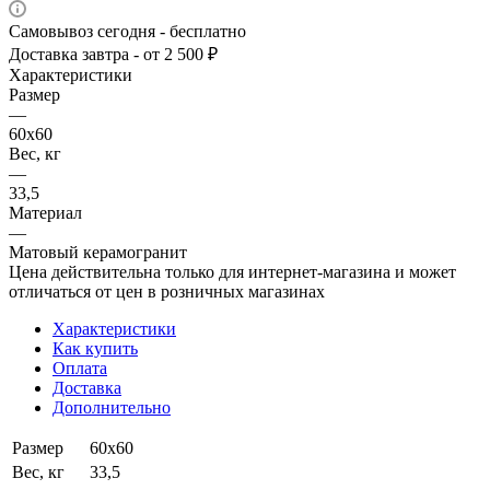
Самовывоз сегодня - бесплатно
Доставка завтра - от 2 500 ₽
Характеристики
Размер
—
60х60
Вес, кг
—
33,5
Материал
—
Матовый керамогранит
Цена действительна только для интернет-магазина и может
отличаться от цен в розничных магазинах
Характеристики
Как купить
Оплата
Доставка
Дополнительно
Размер
60х60
Вес, кг
33,5