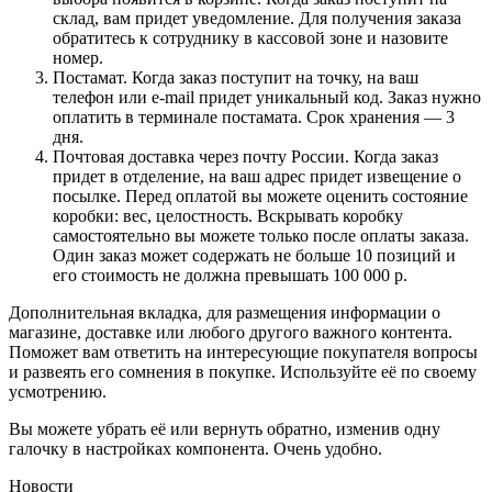
склад, вам придет уведомление. Для получения заказа
обратитесь к сотруднику в кассовой зоне и назовите
номер.
Постамат. Когда заказ поступит на точку, на ваш
телефон или e-mail придет уникальный код. Заказ нужно
оплатить в терминале постамата. Срок хранения — 3
дня.
Почтовая доставка через почту России. Когда заказ
придет в отделение, на ваш адрес придет извещение о
посылке. Перед оплатой вы можете оценить состояние
коробки: вес, целостность. Вскрывать коробку
самостоятельно вы можете только после оплаты заказа.
Один заказ может содержать не больше 10 позиций и
его стоимость не должна превышать 100 000 р.
Дополнительная вкладка, для размещения информации о
магазине, доставке или любого другого важного контента.
Поможет вам ответить на интересующие покупателя вопросы
и развеять его сомнения в покупке. Используйте её по своему
усмотрению.
Вы можете убрать её или вернуть обратно, изменив одну
галочку в настройках компонента. Очень удобно.
Новости