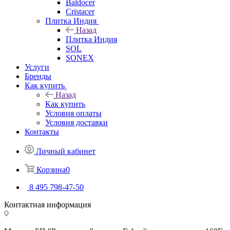
Baldocer
Cristacer
Плитка Индия
Назад
Плитка Индия
SOL
SONEX
Услуги
Бренды
Как купить
Назад
Как купить
Условия оплаты
Условия доставки
Контакты
Личный кабинет
Корзина
0
8 495 798-47-50
Контактная информация