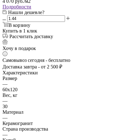
4 070
руб.
/м2
Подробности
Нашли дешевле?
В корзину
Купить в 1 клик
Рассчитать доставку
Хочу в подарок
Самовывоз сегодня - бесплатно
Доставка завтра - от 2 500 ₽
Характеристики
Размер
—
60х120
Вес, кг
—
30
Материал
—
Керамогранит
Страна производства
—