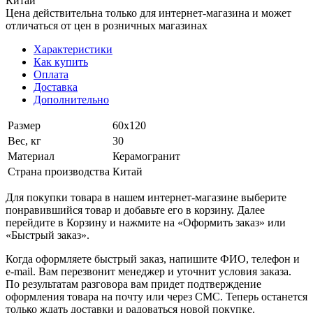
Китай
Цена действительна только для интернет-магазина и может
отличаться от цен в розничных магазинах
Характеристики
Как купить
Оплата
Доставка
Дополнительно
Размер
60х120
Вес, кг
30
Материал
Керамогранит
Страна производства
Китай
Для покупки товара в нашем интернет-магазине выберите
понравившийся товар и добавьте его в корзину. Далее
перейдите в Корзину и нажмите на «Оформить заказ» или
«Быстрый заказ».
Когда оформляете быстрый заказ, напишите ФИО, телефон и
e-mail. Вам перезвонит менеджер и уточнит условия заказа.
По результатам разговора вам придет подтверждение
оформления товара на почту или через СМС. Теперь останется
только ждать доставки и радоваться новой покупке.