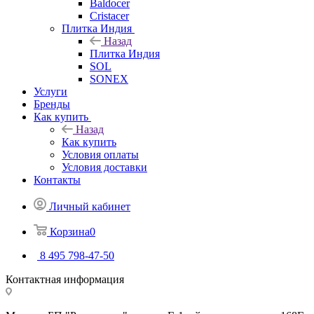
Baldocer
Cristacer
Плитка Индия
Назад
Плитка Индия
SOL
SONEX
Услуги
Бренды
Как купить
Назад
Как купить
Условия оплаты
Условия доставки
Контакты
Личный кабинет
Корзина
0
8 495 798-47-50
Контактная информация