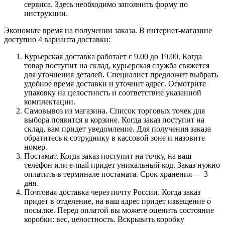
сервиса. Здесь необходимо заполнить форму по
инструкции.
Экономьте время на получении заказа. В интернет-магазине
доступно 4 варианта доставки:
Курьерская доставка работает с 9.00 до 19.00. Когда
товар поступит на склад, курьерская служба свяжется
для уточнения деталей. Специалист предложит выбрать
удобное время доставки и уточнит адрес. Осмотрите
упаковку на целостность и соответствие указанной
комплектации.
Самовывоз из магазина. Список торговых точек для
выбора появится в корзине. Когда заказ поступит на
склад, вам придет уведомление. Для получения заказа
обратитесь к сотруднику в кассовой зоне и назовите
номер.
Постамат. Когда заказ поступит на точку, на ваш
телефон или e-mail придет уникальный код. Заказ нужно
оплатить в терминале постамата. Срок хранения — 3
дня.
Почтовая доставка через почту России. Когда заказ
придет в отделение, на ваш адрес придет извещение о
посылке. Перед оплатой вы можете оценить состояние
коробки: вес, целостность. Вскрывать коробку