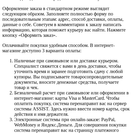
Оформление заказа в стандартном режиме выглядит
следующим образом. Заполняете полностью форму по
последовательным этапам: адрес, способ доставки, оплаты,
данные о себе. Советуем в комментарии к заказу написать
информацию, которая поможет курьеру вас найти. Нажмите
кнопку «Оформить заказ».
Оплачивайте покупки удобным способом. В интернет-
магазине доступно 3 варианта оплаты:
Наличные при самовывозе или доставке курьером.
Специалист свяжется с вами в день доставки, чтобы
уточнить время и заранее подготовить сдачу с любой
купюры. Вы подписываете товаросопроводительные
документы, вносите денежные средства, получаете
товар и чек.
Безналичный расчет при самовывозе или оформлении в
интернет-магазине: карты Visa и MasterCard. Чтобы
оплатить покупку, система перенаправит вас на сервер
системы ASSIST. Здесь нужно ввести номер карты, срок
действия и имя держателя.
Электронные системы при онлайн-заказе: PayPal,
WebMoney и Яндекс.Деньги. Для совершения покупки
система перенаправит вас на страницу платежного