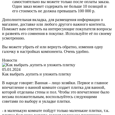
самостоятельно вы можете только после оплаты заказа.
Один заказ может содержать не больше 10 позиций и
его стоимость не должна превышать 100 000 р.
Дополнительная вкладка, для размещения информации о
магазине, доставке или любого другого важного контента.
Поможет вам ответить на интересующие покупателя вопросы
и развеять его сомнения в покупке. Используйте её по своему
усмотрению.
Вы можете убрать её или вернуть обратно, изменив одну
галочку в настройках компонента. Очень удобно.
Новости
05.01.2024
Как выбрать ,купить и уложить плитку
В народе говорят: Ванная – лицо хозяйки. Первое и главное
впечатление о ванной комнате создает плитка для ванной,
которой отделаны стены и пол. Чтобы это впечатление было
весьма положительным, воспользуйтесь следующими
советами по выбору и укладке плитки.
- в маленькую комнате пойдут только маленькие плитки, т.к.