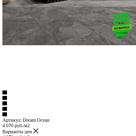
Артикул:
Dream Ocean
4 070
руб.
/м2
Варианты цен