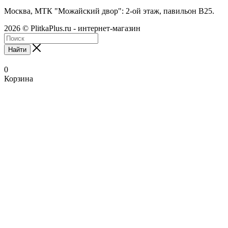
Москва, МТК "Можайский двор": 2-ой этаж, павильон В25.
2026 © PlitkaPlus.ru - интернет-магазин
Найти
0
Корзина