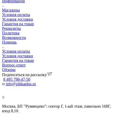
Информация
Магазины
Условия оплаты
Условия доставки
Гарантия на товар
Реквизиты
Политика
Возможности
Помощь
Условия оплаты
Условия доставки
Гарантия на товар
Вопрос-ответ
Обзоры
Подписаться на рассылку
8 495 798-47-50
info@plitkaplus.ru
Москва, БП "Румянцево": сектор Г, 1-ый этаж, павильон 168Г,
вход 8,10.