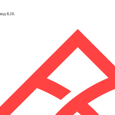
ход 8,10.