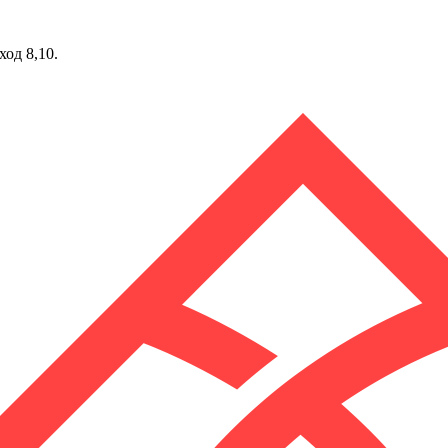
ход 8,10.