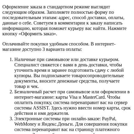
Оформление заказа в стандартном режиме выглядит
следующим образом. Заполняете полностью форму по
последовательным этапам: адрес, способ доставки, оплаты,
данные о себе. Советуем в комментарии к заказу написать
информацию, которая поможет курьеру вас найти. Нажмите
кнопку «Оформить заказ».
Оплачивайте покупки удобным способом. В интернет-
магазине доступно 3 варианта оплаты:
Наличные при самовывозе или доставке курьером.
Специалист свяжется с вами в день доставки, чтобы
уточнить время и заранее подготовить сдачу с любой
купюры. Вы подписываете товаросопроводительные
документы, вносите денежные средства, получаете
товар и чек.
Безналичный расчет при самовывозе или оформлении в
интернет-магазине: карты Visa и MasterCard. Чтобы
оплатить покупку, система перенаправит вас на сервер
системы ASSIST. Здесь нужно ввести номер карты, срок
действия и имя держателя.
Электронные системы при онлайн-заказе: PayPal,
WebMoney и Яндекс.Деньги. Для совершения покупки
система перенаправит вас на страницу платежного