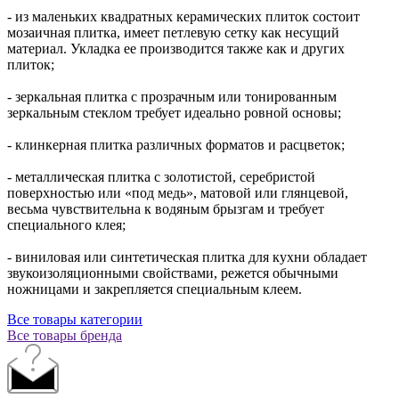
- из маленьких квадратных керамических плиток состоит
мозаичная плитка, имеет петлевую сетку как несущий
материал. Укладка ее производится также как и других
плиток;
- зеркальная плитка с прозрачным или тонированным
зеркальным стеклом требует идеально ровной основы;
- клинкерная плитка различных форматов и расцветок;
- металлическая плитка с золотистой, серебристой
поверхностью или «под медь», матовой или глянцевой,
весьма чувствительна к водяным брызгам и требует
специального клея;
- виниловая или синтетическая плитка для кухни обладает
звукоизоляционными свойствами, режется обычными
ножницами и закрепляется специальным клеем.
Все товары категории
Все товары бренда