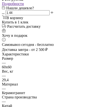
Подробности
Нашли дешевле?
В корзину
Купить в 1 клик
Рассчитать доставку
Хочу в подарок
Самовывоз сегодня - бесплатно
Доставка завтра - от 2 500 ₽
Характеристики
Размер
—
60х60
Вес, кг
—
29,4
Материал
—
Керамогранит
Страна производства
—
Китай