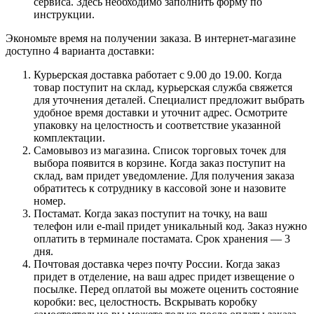
сервиса. Здесь необходимо заполнить форму по
инструкции.
Экономьте время на получении заказа. В интернет-магазине
доступно 4 варианта доставки:
Курьерская доставка работает с 9.00 до 19.00. Когда
товар поступит на склад, курьерская служба свяжется
для уточнения деталей. Специалист предложит выбрать
удобное время доставки и уточнит адрес. Осмотрите
упаковку на целостность и соответствие указанной
комплектации.
Самовывоз из магазина. Список торговых точек для
выбора появится в корзине. Когда заказ поступит на
склад, вам придет уведомление. Для получения заказа
обратитесь к сотруднику в кассовой зоне и назовите
номер.
Постамат. Когда заказ поступит на точку, на ваш
телефон или e-mail придет уникальный код. Заказ нужно
оплатить в терминале постамата. Срок хранения — 3
дня.
Почтовая доставка через почту России. Когда заказ
придет в отделение, на ваш адрес придет извещение о
посылке. Перед оплатой вы можете оценить состояние
коробки: вес, целостность. Вскрывать коробку