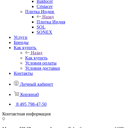
Baldocer
Cristacer
Плитка Индия
Назад
Плитка Индия
SOL
SONEX
Услуги
Бренды
Как купить
Назад
Как купить
Условия оплаты
Условия доставки
Контакты
Личный кабинет
Корзина
0
8 495 798-47-50
Контактная информация