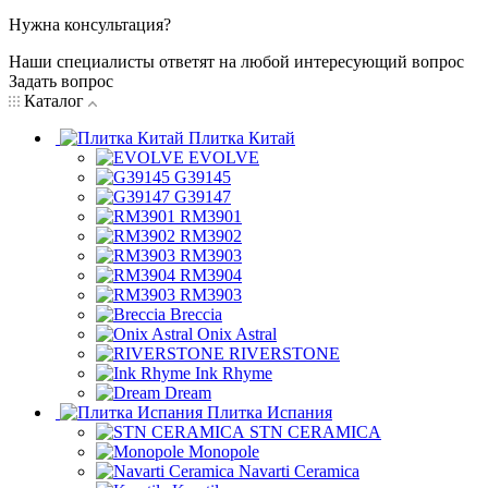
Нужна консультация?
Наши специалисты ответят на любой интересующий вопрос
Задать вопрос
Каталог
Плитка Китай
EVOLVE
G39145
G39147
RM3901
RM3902
RM3903
RM3904
RM3903
Breccia
Onix Astral
RIVERSTONE
Ink Rhyme
Dream
Плитка Испания
STN CERAMICA
Monopole
Navarti Ceramica