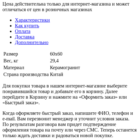
Цена действительна только для интернет-магазина и может
отличаться от цен в розничных магазинах
Характеристики
Как купить
Оплата
Доставка
Дополнительно
Размер
60х60
Вес, кг
29,4
Материал
Керамогранит
Страна производства
Китай
Для покупки товара в нашем интернет-магазине выберите
понравившийся товар и добавьте его в корзину. Далее
перейдите в Корзину и нажмите на «Оформить заказ» или
«Быстрый заказ».
Когда оформляете быстрый заказ, напишите ФИО, телефон и
e-mail. Вам перезвонит менеджер и уточнит условия заказа.
По результатам разговора вам придет подтверждение
оформления товара на почту или через СМС. Теперь останется
только ждать доставки и радоваться новой покупке.