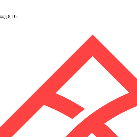
ход 8,10.