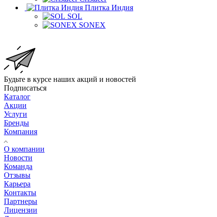
Плитка Индия
SOL
SONEX
Будьте в курсе наших акций и новостей
Подписаться
Каталог
Акции
Услуги
Бренды
Компания
О компании
Новости
Команда
Отзывы
Карьера
Контакты
Партнеры
Лицензии