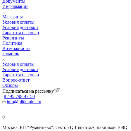
Документы
Информация
Магазины
Условия оплаты
Условия доставки
Гарантия на товар
Реквизиты
Политика
Возможности
Помощь
Условия оплаты
Условия доставки
Гарантия на товар
Вопрос-ответ
Обзоры
Подписаться на рассылку
8 495 798-47-50
info@plitkaplus.ru
Москва, БП "Румянцево": сектор Г, 1-ый этаж, павильон 168Г,