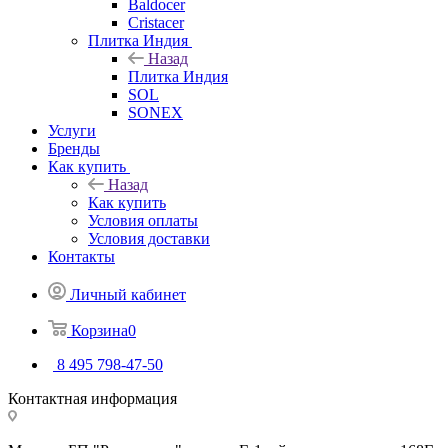
Baldocer
Cristacer
Плитка Индия
Назад
Плитка Индия
SOL
SONEX
Услуги
Бренды
Как купить
Назад
Как купить
Условия оплаты
Условия доставки
Контакты
Личный кабинет
Корзина
0
8 495 798-47-50
Контактная информация