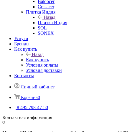
Baldocer
Cristacer
Плитка Индия
Назад
Плитка Индия
SOL
SONEX
Услуги
Бренды
Как купить
Назад
Как купить
Условия оплаты
Условия доставки
Контакты
Личный кабинет
Корзина
0
8 495 798-47-50
Контактная информация