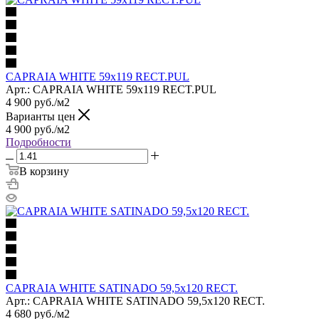
CAPRAIA WHITE 59x119 RECT.PUL
Арт.: CAPRAIA WHITE 59x119 RECT.PUL
4 900
руб.
/м2
Варианты цен
4 900
руб.
/м2
Подробности
В корзину
CAPRAIA WHITE SATINADO 59,5x120 RECT.
Арт.: CAPRAIA WHITE SATINADO 59,5x120 RECT.
4 680
руб.
/м2