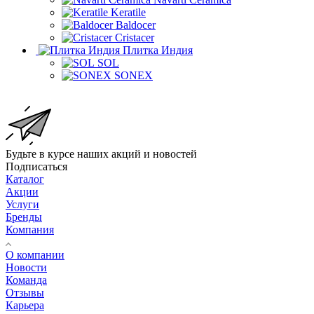
Keratile
Baldocer
Cristacer
Плитка Индия
SOL
SONEX
Будьте в курсе наших акций и новостей
Подписаться
Каталог
Акции
Услуги
Бренды
Компания
О компании
Новости
Команда
Отзывы
Карьера