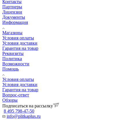
Контакты
Партнеры
Лицензии
Документы
Информация
Магазины
Условия оплаты
Условия доставки
Гарантия на товар
Реквизиты
Политика
Возможности
Помощь
Условия оплаты
Условия доставки
Гарантия на товар
Вопрос-ответ
Обзоры
Подписаться на рассылку
8 495 798-47-50
info@plitkaplus.ru