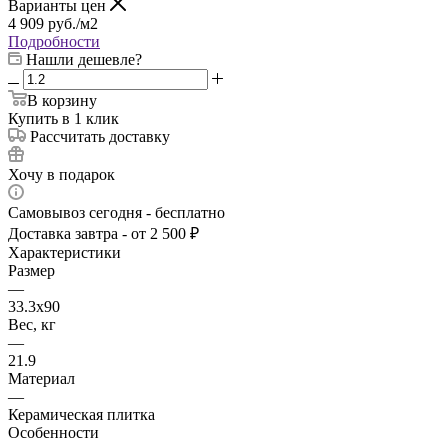
Варианты цен
4 909
руб.
/м2
Подробности
Нашли дешевле?
В корзину
Купить в 1 клик
Рассчитать доставку
Хочу в подарок
Самовывоз сегодня - бесплатно
Доставка завтра - от 2 500 ₽
Характеристики
Размер
—
33.3x90
Вес, кг
—
21.9
Материал
—
Керамическая плитка
Особенности