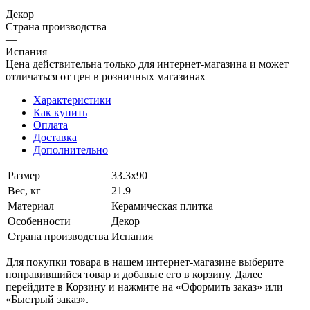
—
Декор
Страна производства
—
Испания
Цена действительна только для интернет-магазина и может
отличаться от цен в розничных магазинах
Характеристики
Как купить
Оплата
Доставка
Дополнительно
Размер
33.3x90
Вес, кг
21.9
Материал
Керамическая плитка
Особенности
Декор
Страна производства
Испания
Для покупки товара в нашем интернет-магазине выберите
понравившийся товар и добавьте его в корзину. Далее
перейдите в Корзину и нажмите на «Оформить заказ» или
«Быстрый заказ».