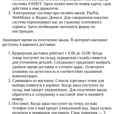
системы ASSIST. Здесь нужно ввести номер карты, срок
действия и имя держателя.
Электронные системы при онлайн-заказе: PayPal,
WebMoney и Яндекс.Деньги. Для совершения покупки
система перенаправит вас на страницу платежного
сервиса. Здесь необходимо заполнить форму по
инструкции.
Экономьте время на получении заказа. В интернет-магазине
доступно 4 варианта доставки:
Курьерская доставка работает с 9.00 до 19.00. Когда
товар поступит на склад, курьерская служба свяжется
для уточнения деталей. Специалист предложит выбрать
удобное время доставки и уточнит адрес. Осмотрите
упаковку на целостность и соответствие указанной
комплектации.
Самовывоз из магазина. Список торговых точек для
выбора появится в корзине. Когда заказ поступит на
склад, вам придет уведомление. Для получения заказа
обратитесь к сотруднику в кассовой зоне и назовите
номер.
Постамат. Когда заказ поступит на точку, на ваш
телефон или e-mail придет уникальный код. Заказ нужно
оплатить в терминале постамата. Срок хранения — 3