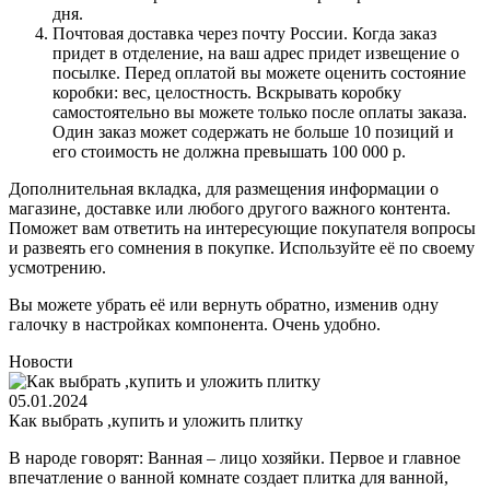
дня.
Почтовая доставка через почту России. Когда заказ
придет в отделение, на ваш адрес придет извещение о
посылке. Перед оплатой вы можете оценить состояние
коробки: вес, целостность. Вскрывать коробку
самостоятельно вы можете только после оплаты заказа.
Один заказ может содержать не больше 10 позиций и
его стоимость не должна превышать 100 000 р.
Дополнительная вкладка, для размещения информации о
магазине, доставке или любого другого важного контента.
Поможет вам ответить на интересующие покупателя вопросы
и развеять его сомнения в покупке. Используйте её по своему
усмотрению.
Вы можете убрать её или вернуть обратно, изменив одну
галочку в настройках компонента. Очень удобно.
Новости
05.01.2024
Как выбрать ,купить и уложить плитку
В народе говорят: Ванная – лицо хозяйки. Первое и главное
впечатление о ванной комнате создает плитка для ванной,