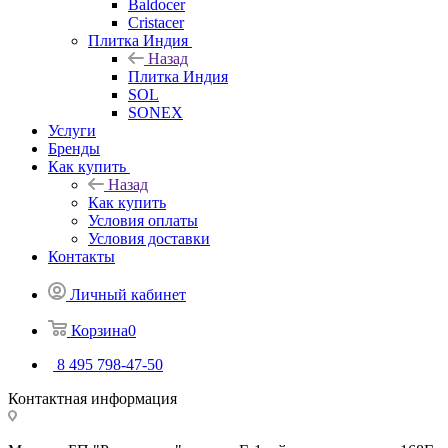
Baldocer
Cristacer
Плитка Индия
Назад
Плитка Индия
SOL
SONEX
Услуги
Бренды
Как купить
Назад
Как купить
Условия оплаты
Условия доставки
Контакты
Личный кабинет
Корзина
0
8 495 798-47-50
Контактная информация