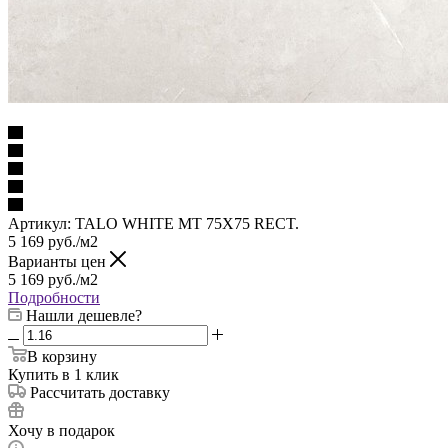
Артикул:
TALO WHITE MT 75X75 RECT.
5 169
руб.
/м2
Варианты цен
5 169
руб.
/м2
Подробности
Нашли дешевле?
В корзину
Купить в 1 клик
Рассчитать доставку
Хочу в подарок