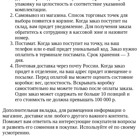
упаковку на целостность и соответствие указанной
комплектации.
Самовывоз из магазина. Список торговых точек для
выбора появится в корзине. Когда заказ поступит на
склад, вам придет уведомление. Для получения заказа
обратитесь к сотруднику в кассовой зоне и назовите
номер.
Постамат. Когда заказ поступит на точку, на ваш
телефон или e-mail придет уникальный код. Заказ нужно
оплатить в терминале постамата. Срок хранения — 3
дня.
Почтовая доставка через почту России. Когда заказ
придет в отделение, на ваш адрес придет извещение о
посылке. Перед оплатой вы можете оценить состояние
коробки: вес, целостность. Вскрывать коробку
самостоятельно вы можете только после оплаты заказа.
Один заказ может содержать не больше 10 позиций и
его стоимость не должна превышать 100 000 р.
Дополнительная вкладка, для размещения информации о
магазине, доставке или любого другого важного контента.
Поможет вам ответить на интересующие покупателя вопросы
и развеять его сомнения в покупке. Используйте её по своему
усмотрению.