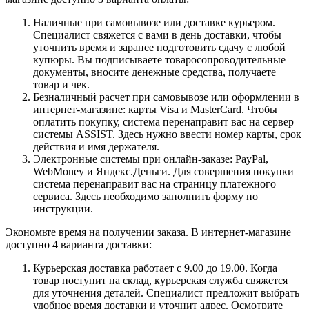
Наличные при самовывозе или доставке курьером.
Специалист свяжется с вами в день доставки, чтобы
уточнить время и заранее подготовить сдачу с любой
купюры. Вы подписываете товаросопроводительные
документы, вносите денежные средства, получаете
товар и чек.
Безналичный расчет при самовывозе или оформлении в
интернет-магазине: карты Visa и MasterCard. Чтобы
оплатить покупку, система перенаправит вас на сервер
системы ASSIST. Здесь нужно ввести номер карты, срок
действия и имя держателя.
Электронные системы при онлайн-заказе: PayPal,
WebMoney и Яндекс.Деньги. Для совершения покупки
система перенаправит вас на страницу платежного
сервиса. Здесь необходимо заполнить форму по
инструкции.
Экономьте время на получении заказа. В интернет-магазине
доступно 4 варианта доставки:
Курьерская доставка работает с 9.00 до 19.00. Когда
товар поступит на склад, курьерская служба свяжется
для уточнения деталей. Специалист предложит выбрать
удобное время доставки и уточнит адрес. Осмотрите