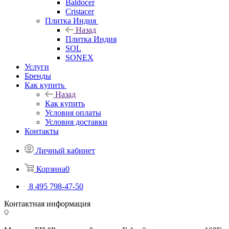
Baldocer
Cristacer
Плитка Индия
Назад
Плитка Индия
SOL
SONEX
Услуги
Бренды
Как купить
Назад
Как купить
Условия оплаты
Условия доставки
Контакты
Личный кабинет
Корзина
0
8 495 798-47-50
Контактная информация