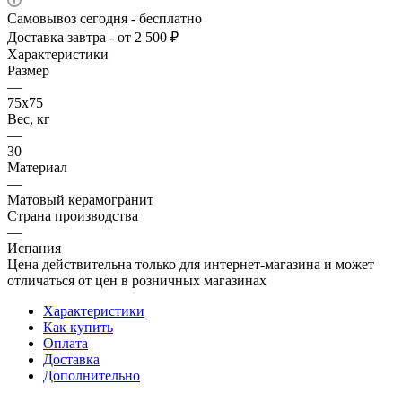
Самовывоз сегодня - бесплатно
Доставка завтра - от 2 500 ₽
Характеристики
Размер
—
75x75
Вес, кг
—
30
Материал
—
Матовый керамогранит
Страна производства
—
Испания
Цена действительна только для интернет-магазина и может
отличаться от цен в розничных магазинах
Характеристики
Как купить
Оплата
Доставка
Дополнительно