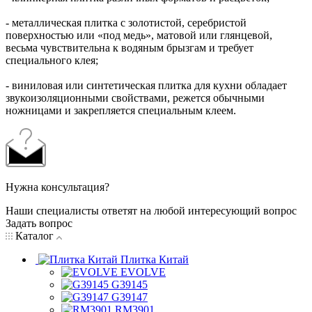
- металлическая плитка с золотистой, серебристой
поверхностью или «под медь», матовой или глянцевой,
весьма чувствительна к водяным брызгам и требует
специального клея;
- виниловая или синтетическая плитка для кухни обладает
звукоизоляционными свойствами, режется обычными
ножницами и закрепляется специальным клеем.
Нужна консультация?
Наши специалисты ответят на любой интересующий вопрос
Задать вопрос
Каталог
Плитка Китай
EVOLVE
G39145
G39147
RM3901